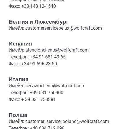
Факс: +33 148 12-1540
Белгия и Люксембург
Имейл: customerservicebelux@wolfcraft.com
Испания
Имейл: atencioncliente@wolfcraft.com
Телефон: +34 91 681 49 65
Факс: +34 91 696 23 50
Италия
Имейл: servizioclienti@wolfcraft.com
Телефон: +39 031 750900
Факс: + 39 031 750881
Полша
Имейл: customer_service_poland@wolfcraft.com
Телефон: +48 604 712 090