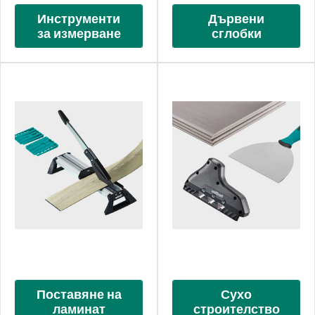
Инструменти
Дървени
за измерване
сглобки
Поставяне на
Сухо
ламинат
строителство