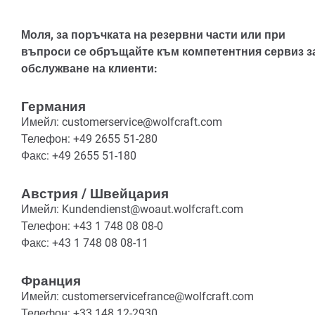
Моля, за поръчката на резервни части или при
въпроси се обръщайте към компетентния сервиз з
обслужване на клиенти:
Германия
Имейл: customerservice@wolfcraft.com
Телефон: +49 2655 51-280
Факс: +49 2655 51-180
Австрия / Швейцария
Имейл: Kundendienst@woaut.wolfcraft.com
Телефон: +43 1 748 08 08-0
Факс: +43 1 748 08 08-11
Франция
Имейл: customerservicefrance@wolfcraft.com
Телефон: +33 148 12-2930