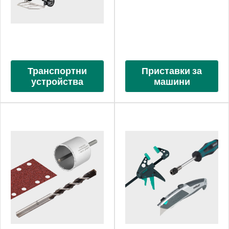
Транспортни
Приставки за
устройства
машини