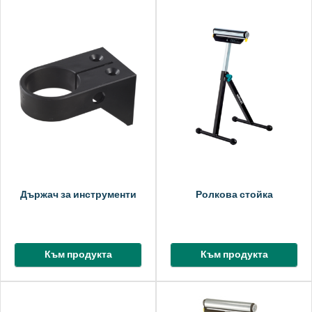
Държач за инструменти
Ролкова стойка
Към продукта
Към продукта