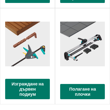
Изграждане на
дървен
Полагане на
подиум
плочки