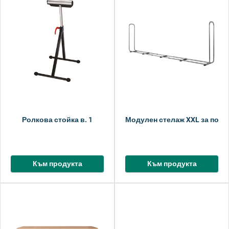
Ролкова стойка в. 1
Модулен стелаж XXL за подр
Към продукта
Към продукта