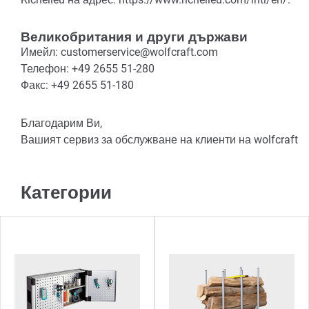
Великобритания и други държави
Имейл: customerservice@wolfcraft.com
Телефон: +49 2655 51-280
Факс: +49 2655 51-180
Благодарим Ви,
Вашият сервиз за обслужване на клиенти на wolfcraft
Категории