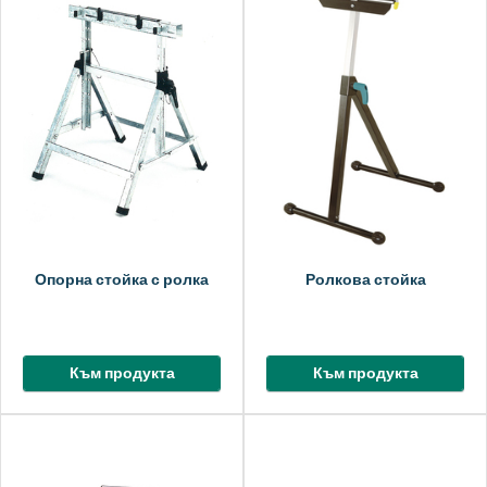
Опорна стойка с ролка
Ролкова стойка
Към продукта
Към продукта