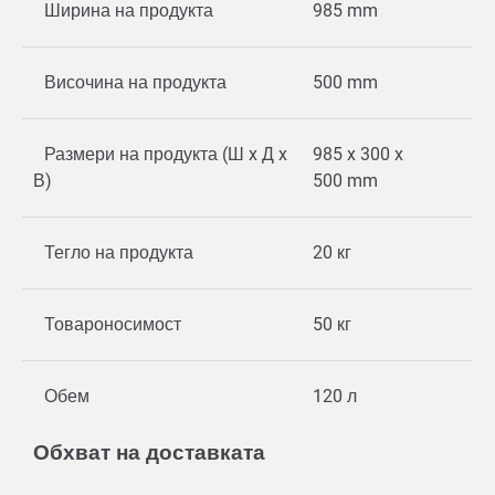
Ширина на продукта
985 mm
Височина на продукта
500 mm
Размери на продукта (Ш x Д x
985 x 300 x
В)
500 mm
Тегло на продукта
20 кг
Товароносимост
50 кг
Обем
120 л
Обхват на доставката