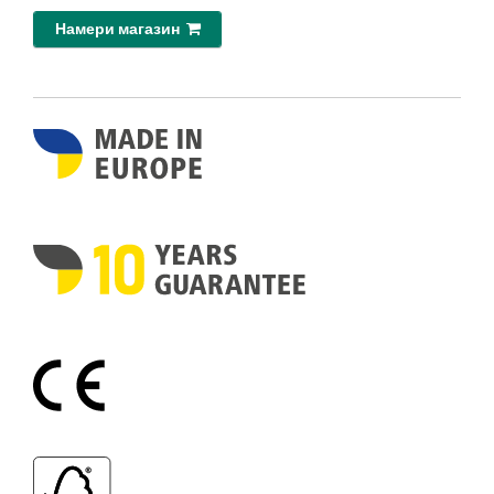
Намери магазин