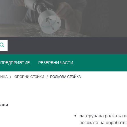
ПРЕДПРИЯТИЕ
РЕЗЕРВНИ ЧАСТИ
НИЦА
ОПОРНИ СТОЙКИ
РОЛКОВА СТОЙКА
маси
лагерувана ролка за 
посоката на обработв