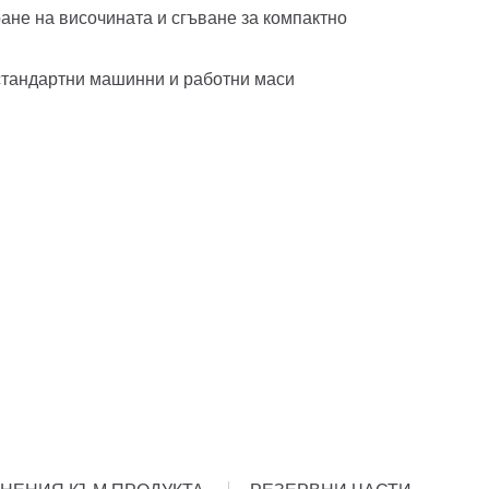
ане на височината и сгъване за компактно
стандартни машинни и работни маси