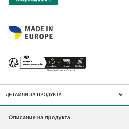
Намери магазин
ДЕТАЙЛИ ЗА ПРОДУКТА
Описание на продукта