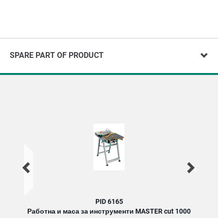
SPARE PART OF PRODUCT
PID 6165
Работна и маса за инструменти MASTER cut 1000
Работ