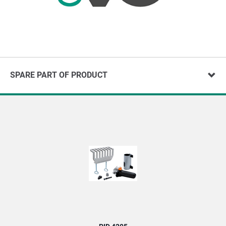
SPARE PART OF PRODUCT