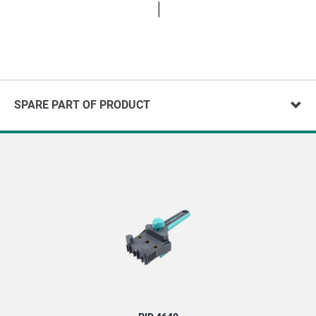
SPARE PART OF PRODUCT