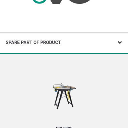
SPARE PART OF PRODUCT