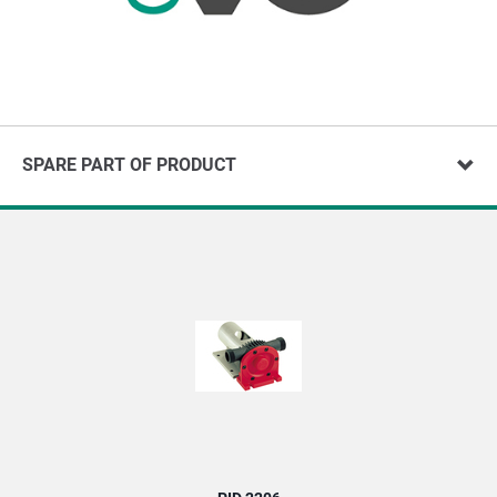
SPARE PART OF PRODUCT