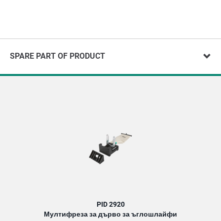
SPARE PART OF PRODUCT
PID 2920
Мултифреза за дърво за ъглошлайфи