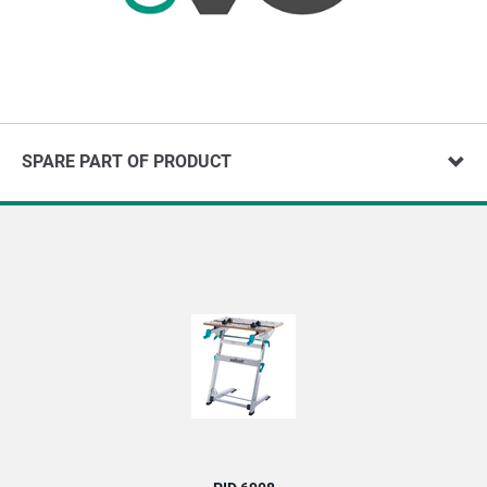
SPARE PART OF PRODUCT