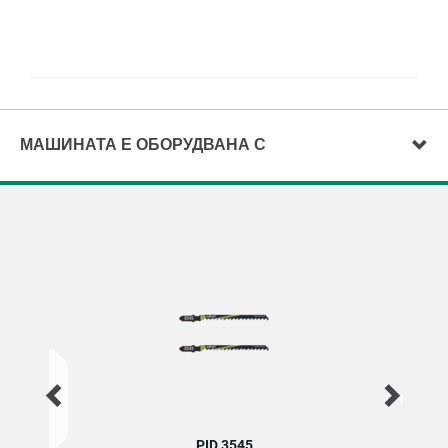
МАШИНАТА Е ОБОРУДВАНА С
PID 3545