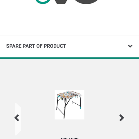
SPARE PART OF PRODUCT