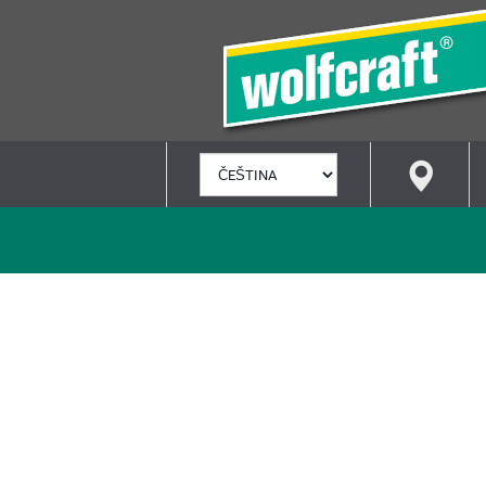
VYBRAT
JAZYK