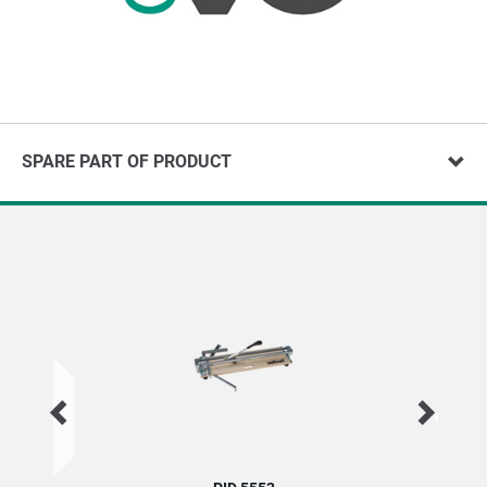
SPARE PART OF PRODUCT