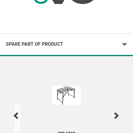
SPARE PART OF PRODUCT