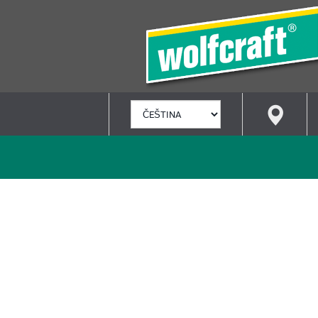
VYBRAT
JAZYK