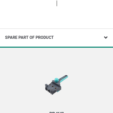
SPARE PART OF PRODUCT