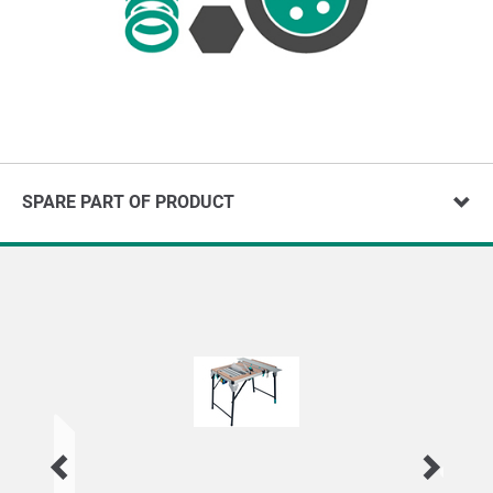
SPARE PART OF PRODUCT