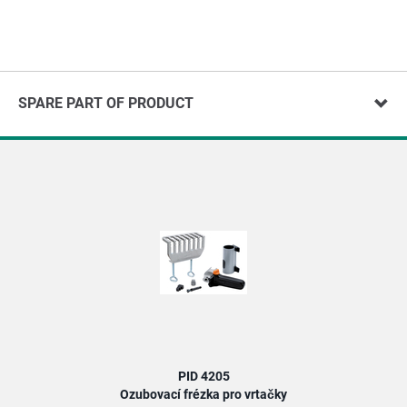
SPARE PART OF PRODUCT
PID 4205
Ozubovací frézka pro vrtačky