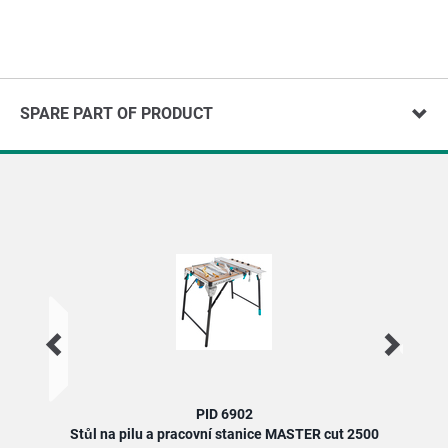
SPARE PART OF PRODUCT
PID 6902
Stůl na pilu a pracovní stanice MASTER cut 2500