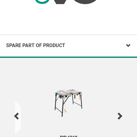
SPARE PART OF PRODUCT