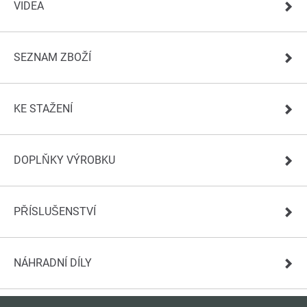
VIDEA
SEZNAM ZBOŽÍ
KE STAŽENÍ
DOPLŇKY VÝROBKU
PŘÍSLUŠENSTVÍ
NÁHRADNÍ DÍLY