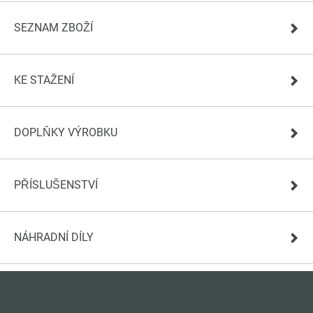
SEZNAM ZBOŽÍ
KE STAŽENÍ
DOPLŇKY VÝROBKU
PŘÍSLUŠENSTVÍ
NÁHRADNÍ DÍLY