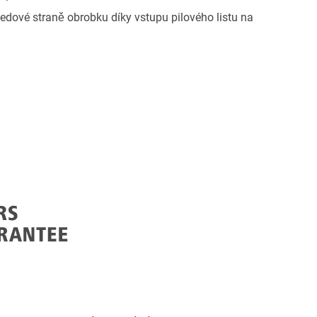
ledové straně obrobku díky vstupu pilového listu na