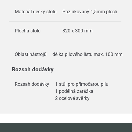
Materiál desky stolu
Pozinkovaný 1,5mm plech
Plocha stolu
320 x 300 mm
Oblast nástrojů
délka pilového listu max. 100 mm
Rozsah dodávky
Rozsah dodávky
1 stůl pro přímočarou pilu
1 podélná zarážka
2 ocelové svěrky