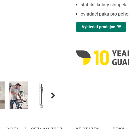
stabilní kulatý sloupek
ovládací páka pro poho
Vyhledat prodejce