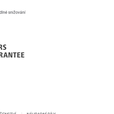
dlné snižování