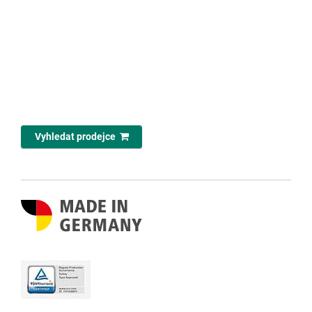
Vyhledat prodejce