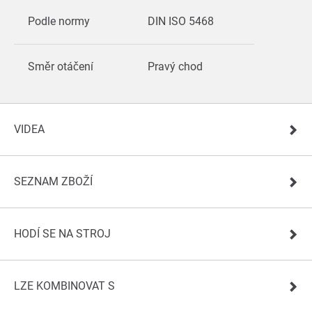
Podle normy
DIN ISO 5468
Směr otáčení
Pravý chod
VIDEA
SEZNAM ZBOŽÍ
HODÍ SE NA STROJ
LZE KOMBINOVAT S