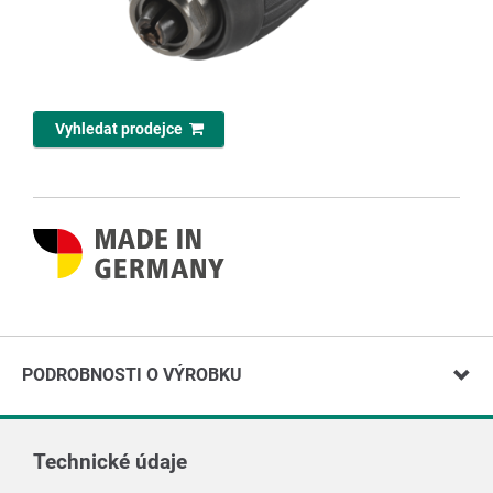
Vyhledat prodejce
PODROBNOSTI O VÝROBKU
Technické údaje