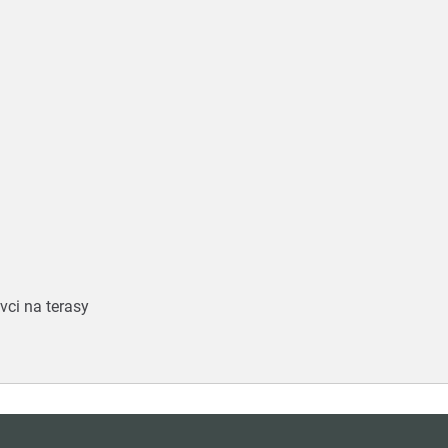
vci na terasy