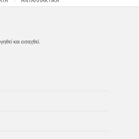
ΑΤΑ
ΑΝΤΑΛΛΑΚΤΙΚΆ
γηθεί και εισαχθεί.