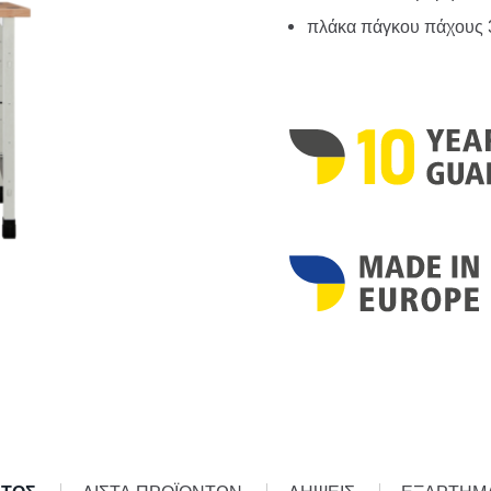
πλάκα πάγκου πάχους 