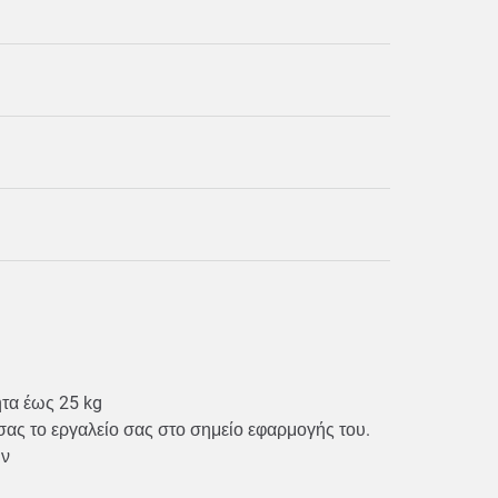
τητα έως 25 kg
 σας το εργαλείο σας στο σημείο εφαρμογής του.
ρών