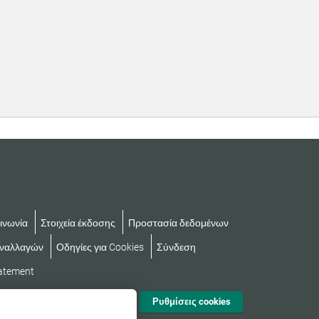
ινωνία
Στοιχεία έκδοσης
Προστασία δεδομένων
υναλλαγών
Οδηγίες για Cookies
Σύνδεση
tatement
Ρυθμίσεις cookies