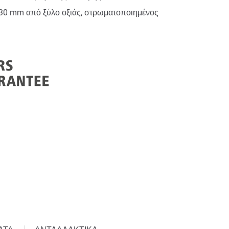
30 mm από ξύλο οξιάς, στρωματοποιημένος