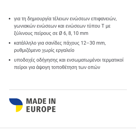
για τη δημιουργία τέλειων ενώσεων επιφανειών,
γωνιακών ενώσεων και ενώσεων τύπου T με
ξύλινους πείρους σε Ø 6, 8, 10 mm
κατάλληλο για σανίδες πάχους 12–30 mm,
ρυθμιζόμενο χωρίς εργαλείο
υποδοχές οδήγησης και ενσωματωμένοι τερματικοί
πείροι για άψογη τοποθέτηση των οπών