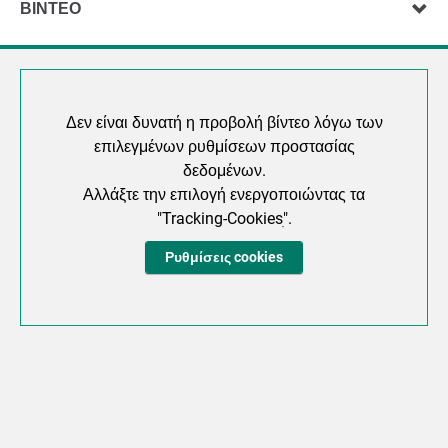
ΒΊΝΤΕΟ
Δεν είναι δυνατή η προβολή βίντεο λόγω των
επιλεγμένων ρυθμίσεων προστασίας
δεδομένων.
Αλλάξτε την επιλογή ενεργοποιώντας τα
"Tracking-Cookiesׅ".
Ρυθμίσεις cookies