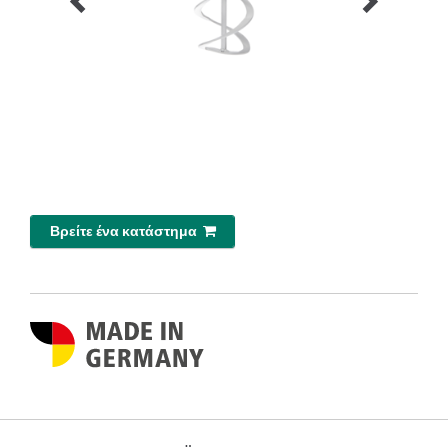
Βρείτε ένα κατάστημα