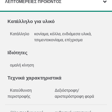
ΛΕΠΤΟΜΈΡΕΙΕΣ ΠΡΟΪΌΝΤΟΣ
Κατάλληλο για υλικό
Κατάλληλο
κονίαμα, κόλλα, ενδιάμεσα υλικά,
τσιμεντοκονίαμα, επίχρισμα
Ιδιότητες
ομαλή κίνηση
Τεχνικά χαρακτηριστικά
Κατεύθυνση
Δεξιόστροφη/
περιστροφής
αριστερόστροφη φορά