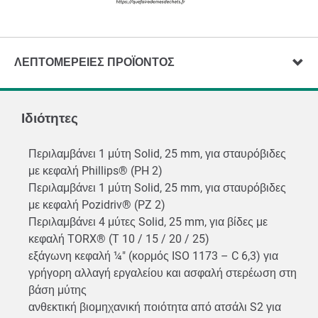
ΛΕΠΤΟΜΈΡΕΙΕΣ ΠΡΟΪΌΝΤΟΣ
Ιδιότητες
Περιλαμβάνει 1 μύτη Solid, 25 mm, για σταυρόβιδες
με κεφαλή Phillips® (PH 2)
Περιλαμβάνει 1 μύτη Solid, 25 mm, για σταυρόβιδες
με κεφαλή Pozidriv® (PZ 2)
Περιλαμβάνει 4 μύτες Solid, 25 mm, για βίδες με
κεφαλή TORX® (T 10 / 15 / 20 / 25)
εξάγωνη κεφαλή ¼" (κορμός ISO 1173 – C 6,3) για
γρήγορη αλλαγή εργαλείου και ασφαλή στερέωση στη
βάση μύτης
ανθεκτική βιομηχανική ποιότητα από ατσάλι S2 για