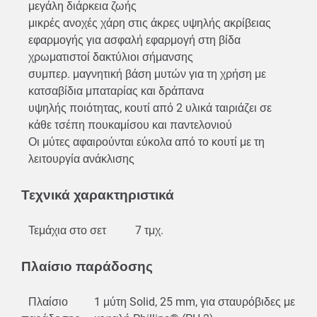
μεγάλη διάρκεια ζωής
μικρές ανοχές χάρη στις άκρες υψηλής ακρίβειας
εφαρμογής για ασφαλή εφαρμογή στη βίδα
χρωματιστοί δακτύλιοι σήμανσης
συμπερ. μαγνητική βάση μυτών για τη χρήση με
κατσαβίδια μπαταρίας και δράπανα
υψηλής ποιότητας, κουτί από 2 υλικά ταιριάζει σε
κάθε τσέπη πουκαμίσου και παντελονιού
Οι μύτες αφαιρούνται εύκολα από το κουτί με τη
λειτουργία ανάκλισης
Τεχνικά χαρακτηριστικά
Τεμάχια στο σετ
7 τμχ.
Πλαίσιο παράδοσης
Πλαίσιο
1 μύτη Solid, 25 mm, για σταυρόβιδες με