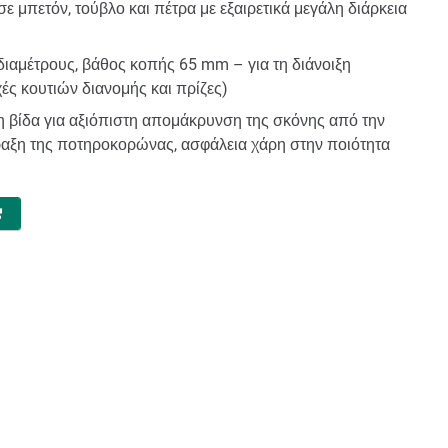
ε μπετόν, τούβλο και πέτρα με εξαιρετικά μεγάλη διάρκεια
διαμέτρους, βάθος κοπής 65 mm – για τη διάνοιξη
ς κουτιών διανομής και πρίζες)
η βίδα για αξιόπιστη απομάκρυνση της σκόνης από την
φραξη της ποτηροκορώνας, ασφάλεια χάρη στην ποιότητα