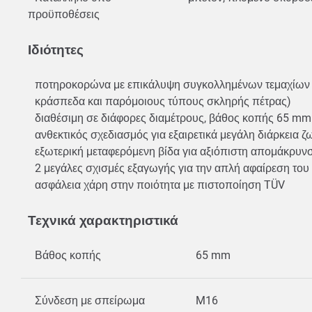
προϋποθέσεις
Ιδιότητες
ποτηροκορώνα με επικάλυψη συγκολλημένων τεμαχίων δι
κράσπεδα και παρόμοιους τύπους σκληρής πέτρας)
διαθέσιμη σε διάφορες διαμέτρους, βάθος κοπής 65 mm 
ανθεκτικός σχεδιασμός για εξαιρετικά μεγάλη διάρκεια 
εξωτερική μεταφερόμενη βίδα για αξιόπιστη απομάκρυν
2 μεγάλες σχισμές εξαγωγής για την απλή αφαίρεση το
ασφάλεια χάρη στην ποιότητα με πιστοποίηση TÜV
Τεχνικά χαρακτηριστικά
Βάθος κοπής
65 mm
Σύνδεση με σπείρωμα
M16