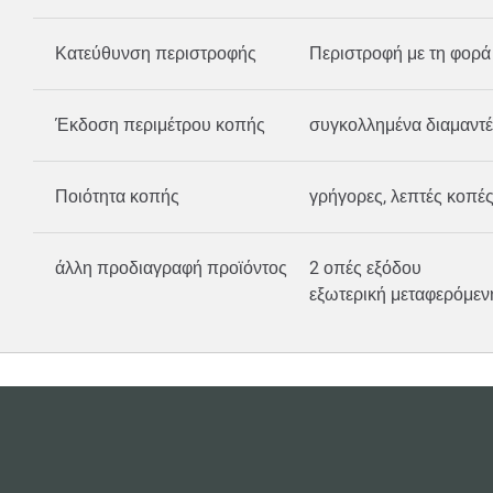
Κατεύθυνση περιστροφής
Περιστροφή με τη φορά
Έκδοση περιμέτρου κοπής
συγκολλημένα διαμαντέ
Ποιότητα κοπής
γρήγορες, λεπτές κοπέ
άλλη προδιαγραφή προϊόντος
2 οπές εξόδου
εξωτερική μεταφερόμεν