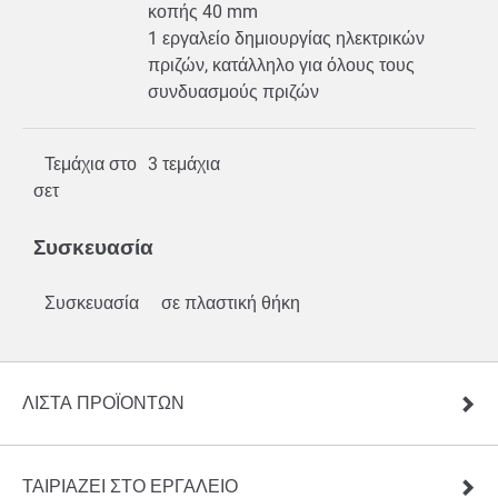
κοπής 40 mm
1 εργαλείο δημιουργίας ηλεκτρικών
πριζών, κατάλληλο για όλους τους
συνδυασμούς πριζών
Τεμάχια στο
3 τεμάχια
σετ
Συσκευασία
Συσκευασία
σε πλαστική θήκη
ΛΊΣΤΑ ΠΡΟΪΌΝΤΩΝ
ΤΑΙΡΙΑΖΕΙ ΣΤΟ ΕΡΓΑΛΕΙΟ