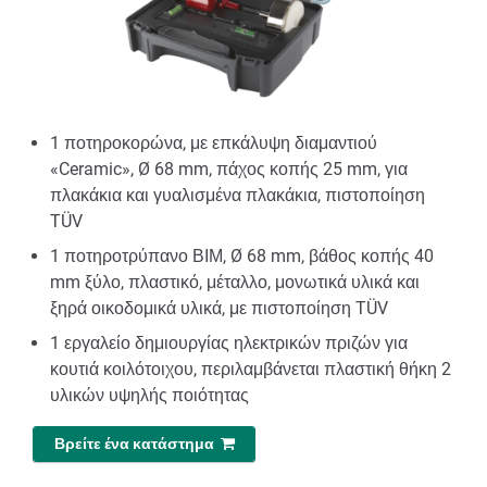
1 ποτηροκορώνα, με επκάλυψη διαμαντιού
«Ceramic», Ø 68 mm, πάχος κοπής 25 mm, για
πλακάκια και γυαλισμένα πλακάκια, πιστοποίηση
TÜV
1 ποτηροτρύπανο ΒΙΜ, Ø 68 mm, βάθος κοπής 40
mm ξύλο, πλαστικό, μέταλλο, μονωτικά υλικά και
ξηρά οικοδομικά υλικά, με πιστοποίηση TÜV
1 εργαλείο δημιουργίας ηλεκτρικών πριζών για
κουτιά κοιλότοιχου, περιλαμβάνεται πλαστική θήκη 2
υλικών υψηλής ποιότητας
Βρείτε ένα κατάστημα