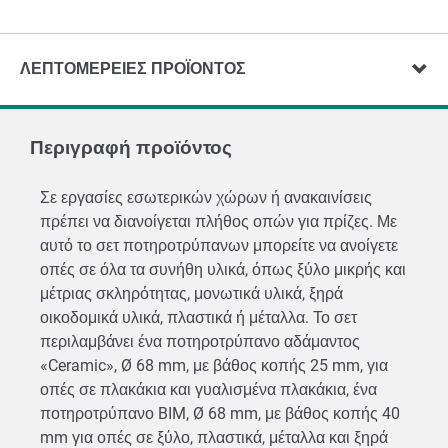
ΛΕΠΤΟΜΈΡΕΙΕΣ ΠΡΟΪΌΝΤΟΣ
Περιγραφή προϊόντος
Σε εργασίες εσωτερικών χώρων ή ανακαινίσεις
πρέπει να διανοίγεται πλήθος οπών για πρίζες. Με
αυτό το σετ ποτηροτρύπανων μπορείτε να ανοίγετε
οπές σε όλα τα συνήθη υλικά, όπως ξύλο μικρής και
μέτριας σκληρότητας, μονωτικά υλικά, ξηρά
οικοδομικά υλικά, πλαστικά ή μέταλλα. Το σετ
περιλαμβάνει ένα ποτηροτρύπανο αδάμαντος
«Ceramic», Ø 68 mm, με βάθος κοπής 25 mm, για
οπές σε πλακάκια και γυαλισμένα πλακάκια, ένα
ποτηροτρύπανο BIM, Ø 68 mm, με βάθος κοπής 40
mm για οπές σε ξύλο, πλαστικά, μέταλλα και ξηρά