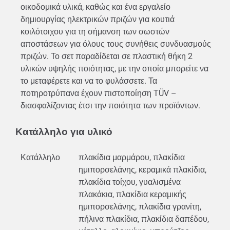
οικοδομικά υλικά, καθώς και ένα εργαλείο
δημιουργίας ηλεκτρικών πριζών για κουτιά
κοιλότοιχου για τη σήμανση των σωστών
αποστάσεων για όλους τους συνήθεις συνδυασμούς
πριζών. Το σετ παραδίδεται σε πλαστική θήκη 2
υλικών υψηλής ποιότητας, με την οποία μπορείτε να
το μεταφέρετε και να το φυλάσσετε. Τα
ποτηροτρύπανα έχουν πιστοποίηση TÜV –
διασφαλίζοντας έτσι την ποιότητα των προϊόντων.
Κατάλληλο για υλικό
Κατάλληλο
πλακίδια μαρμάρου, πλακίδια
ημιπορσελάνης, κεραμικά πλακίδια,
πλακίδια τοίχου, γυαλισμένα
πλακάκια, πλακίδια κεραμικής
ημιπορσελάνης, πλακίδια γρανίτη,
πήλινα πλακίδια, πλακίδια δαπέδου,