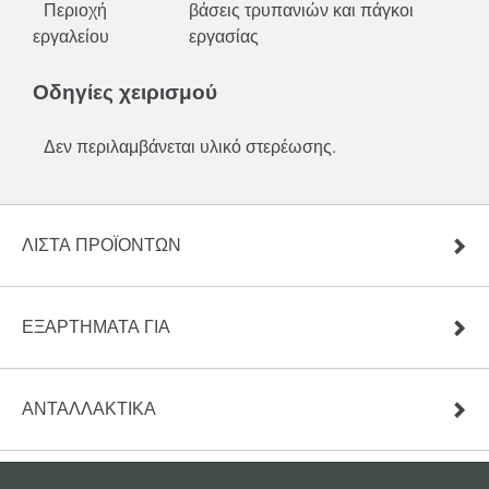
Περιοχή
βάσεις τρυπανιών και πάγκοι
εργαλείου
εργασίας
Οδηγίες χειρισμού
Δεν περιλαμβάνεται υλικό στερέωσης.
ΛΊΣΤΑ ΠΡΟΪΌΝΤΩΝ
ΕΞΑΡΤΗΜΑΤΑ ΓΙΑ
ΑΝΤΑΛΛΑΚΤΙΚΆ