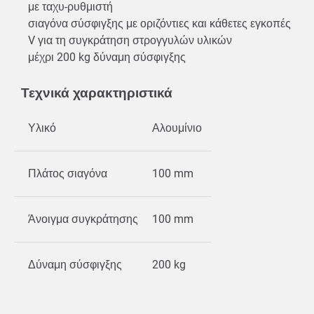
με ταχυ-ρυθμιστή
σιαγόνα σύσφιγξης με οριζόντιες και κάθετες εγκοπές
V για τη συγκράτηση στρογγυλών υλικών
μέχρι 200 kg δύναμη σύσφιγξης
Τεχνικά χαρακτηριστικά
Υλικό
Αλουμίνιο
Πλάτος σιαγόνα
100 mm
Άνοιγμα συγκράτησης
100 mm
Δύναμη σύσφιγξης
200 kg