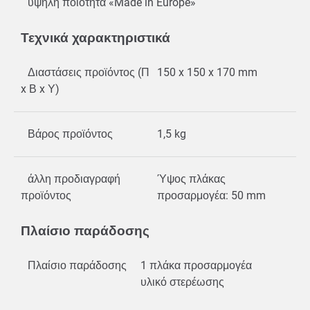
υψηλή ποιότητα «Made in Europe»
Τεχνικά χαρακτηριστικά
Διαστάσεις προϊόντος (Π
150 x 150 x 170 mm
x Β x Υ)
Βάρος προϊόντος
1,5 kg
άλλη προδιαγραφή
Ύψος πλάκας
προϊόντος
προσαρμογέα: 50 mm
Πλαίσιο παράδοσης
Πλαίσιο παράδοσης
1 πλάκα προσαρμογέα
υλικό στερέωσης