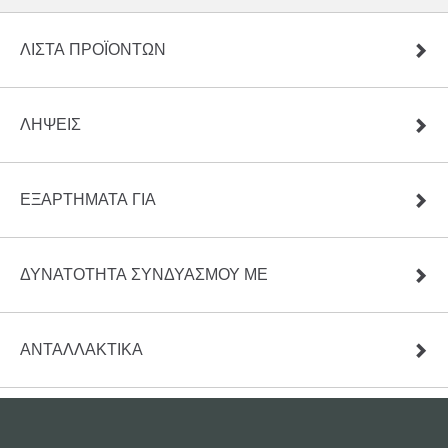
ΛΊΣΤΑ ΠΡΟΪΌΝΤΩΝ
ΛΉΨΕΙΣ
ΕΞΑΡΤΗΜΑΤΑ ΓΙΑ
ΔΥΝΑΤΟΤΗΤΑ ΣΥΝΔΥΑΣΜΟΥ ΜΕ
ΑΝΤΑΛΛΑΚΤΙΚΆ