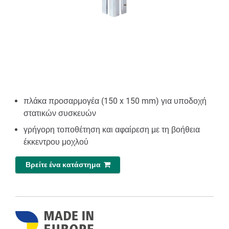
πλάκα προσαρμογέα (150 x 150 mm) για υποδοχή
στατικών συσκευών
γρήγορη τοποθέτηση και αφαίρεση με τη βοήθεια
έκκεντρου μοχλού
Βρείτε ένα κατάστημα