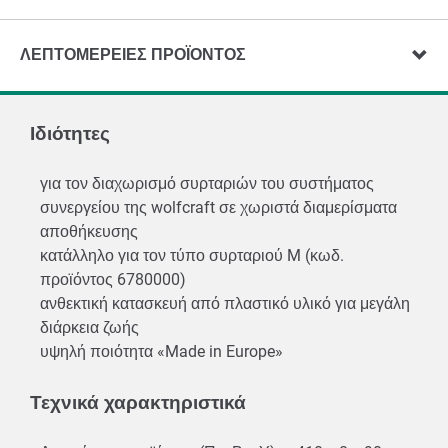
ΛΕΠΤΟΜΈΡΕΙΕΣ ΠΡΟΪΌΝΤΟΣ
Ιδιότητες
για τον διαχωρισμό συρταριών του συστήματος
συνεργείου της wolfcraft σε χωριστά διαμερίσματα
αποθήκευσης
κατάλληλο για τον τύπο συρταριού M (κωδ.
προϊόντος 6780000)
ανθεκτική κατασκευή από πλαστικό υλικό για μεγάλη
διάρκεια ζωής
υψηλή ποιότητα «Made in Europe»
Τεχνικά χαρακτηριστικά