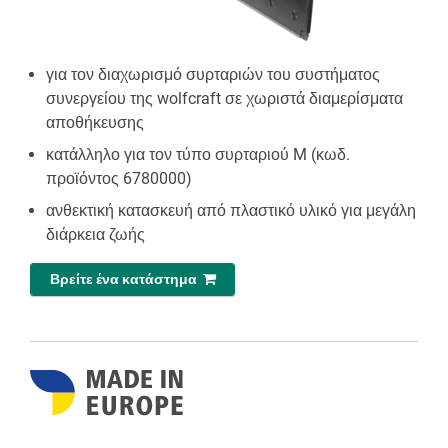
για τον διαχωρισμό συρταριών του συστήματος
συνεργείου της wolfcraft σε χωριστά διαμερίσματα
αποθήκευσης
κατάλληλο για τον τύπο συρταριού M (κωδ.
προϊόντος 6780000)
ανθεκτική κατασκευή από πλαστικό υλικό για μεγάλη
διάρκεια ζωής
Βρείτε ένα κατάστημα