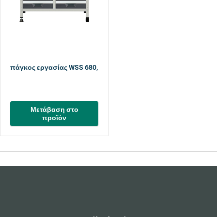
πάγκος εργασίας WSS 680, 1130 mm
Μετάβαση στο
προϊόν