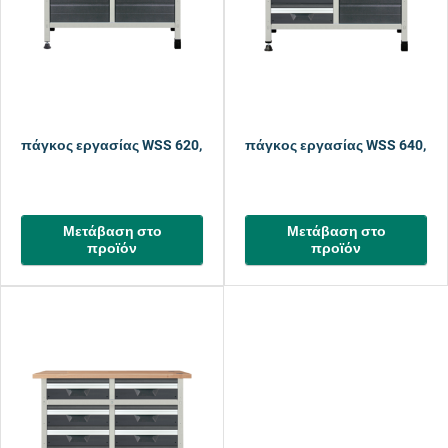
πάγκος εργασίας WSS 620, 1130 mm
πάγκος εργασίας WSS 640, 1
Μετάβαση στο
Μετάβαση στο
προϊόν
προϊόν