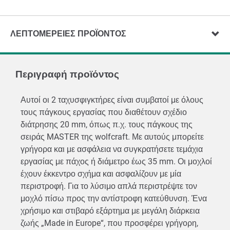
ΛΕΠΤΟΜΈΡΕΙΕΣ ΠΡΟΪΌΝΤΟΣ
Περιγραφή προϊόντος
Αυτοί οι 2 ταχυσφιγκτήρες είναι συμβατοί με όλους
τους πάγκους εργασίας που διαθέτουν σχέδιο
διάτρησης 20 mm, όπως π.χ. τους πάγκους της
σειράς MASTER της wolfcraft. Με αυτούς μπορείτε
γρήγορα και με ασφάλεια να συγκρατήσετε τεμάχια
εργασίας με πάχος ή διάμετρο έως 35 mm. Οι μοχλοί
έχουν έκκεντρο σχήμα και ασφαλίζουν με μία
περιστροφή. Για το λύσιμο απλά περιστρέψτε τον
μοχλό πίσω προς την αντίστροφη κατεύθυνση. Ένα
χρήσιμο και στιβαρό εξάρτημα με μεγάλη διάρκεια
ζωής „Made in Europe“, που προσφέρει γρήγορη,