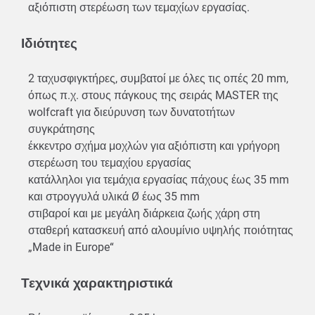
αξιόπιστη στερέωση των τεμαχίων εργασίας.
Ιδιότητες
2 ταχυσφιγκτήρες, συμβατοί με όλες τις οπές 20 mm,
όπως π.χ. στους πάγκους της σειράς MASTER της
wolfcraft για διεύρυνση των δυνατοτήτων
συγκράτησης
έκκεντρο σχήμα μοχλών για αξιόπιστη και γρήγορη
στερέωση του τεμαχίου εργασίας
κατάλληλοι για τεμάχια εργασίας πάχους έως 35 mm
και στρογγυλά υλικά Ø έως 35 mm
στιβαροί και με μεγάλη διάρκεια ζωής χάρη στη
σταθερή κατασκευή από αλουμίνιο υψηλής ποιότητας
„Made in Europe“
Τεχνικά χαρακτηριστικά