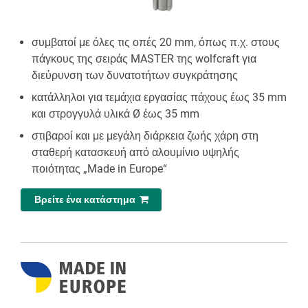
συμβατοί με όλες τις οπές 20 mm, όπως π.χ. στους
πάγκους της σειράς MASTER της wolfcraft για
διεύρυνση των δυνατοτήτων συγκράτησης
κατάλληλοι για τεμάχια εργασίας πάχους έως 35 mm
και στρογγυλά υλικά Ø έως 35 mm
στιβαροί και με μεγάλη διάρκεια ζωής χάρη στη
σταθερή κατασκευή από αλουμίνιο υψηλής
ποιότητας „Made in Europe“
Βρείτε ένα κατάστημα