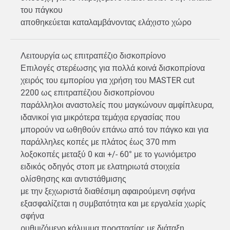
του πάγκου
αποθηκεύεται καταλαμβάνοντας ελάχιστο χώρο
Λειτουργία ως επιτραπέζιο δισκοπρίονο
Επιλογές στερέωσης για πολλά κοινά δισκοπρίονα
χειρός του εμπορίου για χρήση του MASTER cut
2200 ως επιτραπέζιου δισκοπρίονου
παράλληλοι αναστολείς που μαγκώνουν αμφίπλευρα,
ιδανικοί για μικρότερα τεμάχια εργασίας που
μπορούν να ωθηθούν επάνω από τον πάγκο και για
παράλληλες κοπές με πλάτος έως 370 mm
λοξοκοπές μεταξύ 0 και +/- 60° με το γωνιόμετρο
ειδικός οδηγός στοπ με ελατηριωτά στοιχεία
ολίσθησης και αντιστάθμισης
με την ξεχωριστά διαθέσιμη αφαιρούμενη σφήνα
εξασφαλίζεται η συμβατότητα και με εργαλεία χωρίς
σφήνα
ρυθμιζόμενο κάλυμμα προστασίας με διάταξη