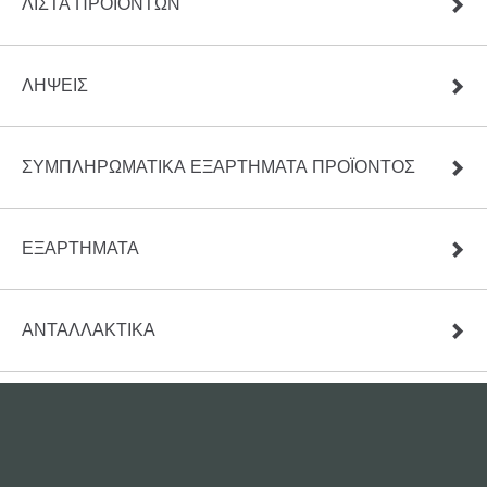
ΛΊΣΤΑ ΠΡΟΪΌΝΤΩΝ
ΛΉΨΕΙΣ
ΣΥΜΠΛΗΡΩΜΑΤΙΚΑ ΕΞΑΡΤΗΜΑΤΑ ΠΡΟΪΟΝΤΟΣ
ΕΞΑΡΤΗΜΑΤΑ
ΑΝΤΑΛΛΑΚΤΙΚΆ