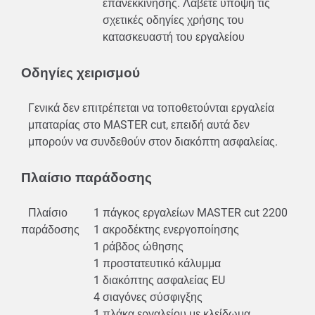
επανεκκίνησης. Λάβετε υπόψη τις
σχετικές οδηγίες χρήσης του
κατασκευαστή του εργαλείου
Οδηγίες χειρισμού
Γενικά δεν επιτρέπεται να τοποθετούνται εργαλεία
μπαταρίας στο MASTER cut, επειδή αυτά δεν
μπορούν να συνδεθούν στον διακόπτη ασφαλείας.
Πλαίσιο παράδοσης
Πλαίσιο
1 πάγκος εργαλείων MASTER cut 2200
παράδοσης
1 ακροδέκτης ενεργοποίησης
1 ράβδος ώθησης
1 προστατευτικό κάλυμμα
1 διακόπτης ασφαλείας EU
4 σιαγόνες σύσφιγξης
1 πλάκα εργαλείου με κλείδωμα