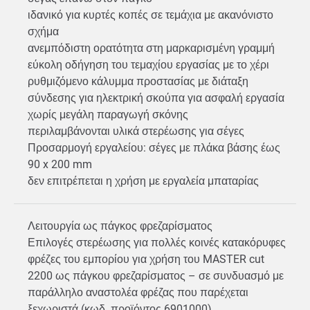
ιδανικό για κυρτές κοπές σε τεμάχια με ακανόνιστο
σχήμα
ανεμπόδιστη ορατότητα στη μαρκαρισμένη γραμμή
εύκολη οδήγηση του τεμαχίου εργασίας με το χέρι
ρυθμιζόμενο κάλυμμα προστασίας με διάταξη
σύνδεσης για ηλεκτρική σκούπα για ασφαλή εργασία
χωρίς μεγάλη παραγωγή σκόνης
περιλαμβάνονται υλικά στερέωσης για σέγες
Προσαρμογή εργαλείου: σέγες με πλάκα βάσης έως
90 x 200 mm
δεν επιτρέπεται η χρήση με εργαλεία μπαταρίας
Λειτουργία ως πάγκος φρεζαρίσματος
Επιλογές στερέωσης για πολλές κοινές κατακόρυφες
φρέζες του εμπορίου για χρήση του MASTER cut
2200 ως πάγκου φρεζαρίσματος – σε συνδυασμό με
παράλληλο αναστολέα φρέζας που παρέχεται
ξεχωριστά (κωδ. προϊόντος 6901000)