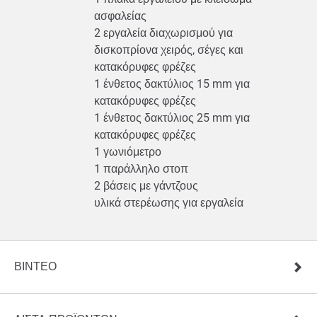
ασφαλείας
2 εργαλεία διαχωρισμού για
δισκοπρίονα χειρός, σέγες και
κατακόρυφες φρέζες
1 ένθετος δακτύλιος 15 mm για
κατακόρυφες φρέζες
1 ένθετος δακτύλιος 25 mm για
κατακόρυφες φρέζες
1 γωνιόμετρο
1 παράλληλο στοπ
2 βάσεις με γάντζους
υλικά στερέωσης για εργαλεία
ΒΊΝΤΕΟ