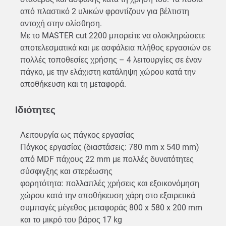
από πλαστικό 2 υλικών φροντίζουν για βέλτιστη
αντοχή στην ολίσθηση.
Με το MASTER cut 2200 μπορείτε να ολοκληρώσετε
αποτελεσματικά και με ασφάλεια πλήθος εργασιών σε
πολλές τοποθεσίες χρήσης – 4 λειτουργίες σε έναν
πάγκο, με την ελάχιστη κατάληψη χώρου κατά την
αποθήκευση και τη μεταφορά.
Ιδιότητες
Λειτουργία ως πάγκος εργασίας
Πάγκος εργασίας (διαστάσεις: 780 mm x 540 mm)
από MDF πάχους 22 mm με πολλές δυνατότητες
σύσφιγξης και στερέωσης
φορητότητα: πολλαπλές χρήσεις και εξοικονόμηση
χώρου κατά την αποθήκευση χάρη στο εξαιρετικά
συμπαγές μέγεθος μεταφοράς 800 x 580 x 200 mm
και το μικρό του βάρος 17 kg