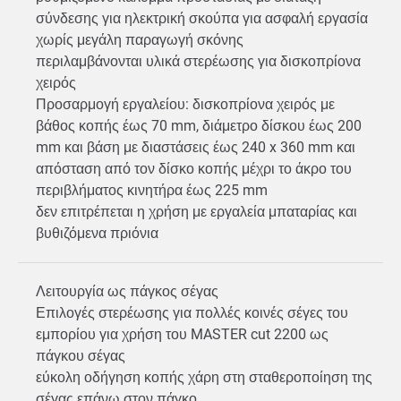
σύνδεσης για ηλεκτρική σκούπα για ασφαλή εργασία
χωρίς μεγάλη παραγωγή σκόνης
περιλαμβάνονται υλικά στερέωσης για δισκοπρίονα
χειρός
Προσαρμογή εργαλείου: δισκοπρίονα χειρός με
βάθος κοπής έως 70 mm, διάμετρο δίσκου έως 200
mm και βάση με διαστάσεις έως 240 x 360 mm και
απόσταση από τον δίσκο κοπής μέχρι το άκρο του
περιβλήματος κινητήρα έως 225 mm
δεν επιτρέπεται η χρήση με εργαλεία μπαταρίας και
βυθιζόμενα πριόνια
Λειτουργία ως πάγκος σέγας
Επιλογές στερέωσης για πολλές κοινές σέγες του
εμπορίου για χρήση του MASTER cut 2200 ως
πάγκου σέγας
εύκολη οδήγηση κοπής χάρη στη σταθεροποίηση της
σέγας επάνω στον πάγκο