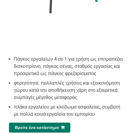
Πάγκος εργαλείων 4 σε 1 για χρήση ως επιτραπέζιο
δισκοπρίονο, πάγκος σέγας, σταθμός εργασίας και
προαιρετικά ως πάγκος φρεζαρίσματος
φορητότητα: πολλαπλές χρήσεις και εξοικονόμηση
χώρου κατά την αποθήκευση χάρη στο εξαιρετικά
συμπαγές μέγεθος μεταφοράς
πλάκα εργαλείου με κλείδωμα ασφαλείας, συμβατή
με πολλά κοινά εργαλεία του εμπορίου
Βρείτε ένα κατάστημα