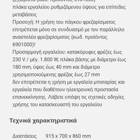
πλάκα εργαλείου ρυθμιζόμενου ύψους για επίπεδες
μεταβάσεις
Προσοχή: Η χρήση του πάγκου φρεζαρίσματος
επιτρέπεται μόνο σε συνδυασμό με τον παράλληλο
αναστολέα φρεζαρίσματος (κωδ. προϊόντος
6901000)!
Προσαρμογή εργαλείου: κατακόρυφες φρέζες έως
230 V / μέγ. 1.800 W, πλάκα βάσης με διάμετρο έως
180 mm, ύψος έως 40 mm και διάμετρο
χρησιμοποιούμενης φρέζας έως 27 mm
δεν επιτρέπεται η χρήση με εργαλεία μπαταρίας και
εργαλεία που διαθέτουν ηλεκτρονική προστασία
επανεκκίνησης. Λάβετε υπόψη τις σχετικές οδηγίες
χρήσης του κατασκευαστή του εργαλείου
Τεχνικά χαρακτηριστικά
Διαστάσεις
915 x 700 x 860 mm