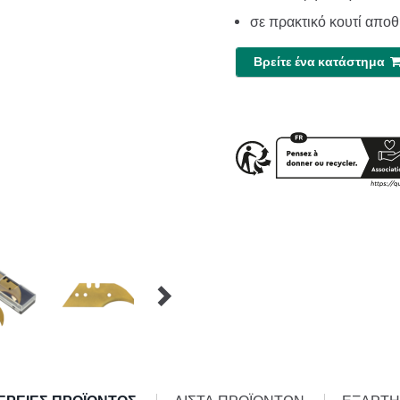
σε πρακτικό κουτί απο
Βρείτε ένα κατάστημα