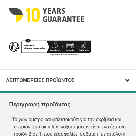
ΛΕΠΤΟΜΈΡΕΙΕΣ ΠΡΟΪΌΝΤΟΣ
Περιγραφή προϊόντος
Το γωνιόμετρο και φαλτσοκούτι για την ακρίβεια και
το πριόνισμα ακριβών λοξοτμήσεων είναι ένα έξυπνο
προϊόν 2 σε 1, που εξασφαλίζει σοβατεπί με απόλυτη