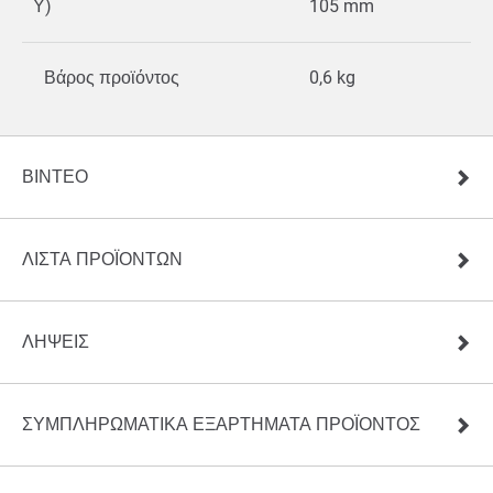
Υ)
105 mm
Βάρος προϊόντος
0,6 kg
ΒΊΝΤΕΟ
ΛΊΣΤΑ ΠΡΟΪΌΝΤΩΝ
ΛΉΨΕΙΣ
ΣΥΜΠΛΗΡΩΜΑΤΙΚΑ ΕΞΑΡΤΗΜΑΤΑ ΠΡΟΪΟΝΤΟΣ