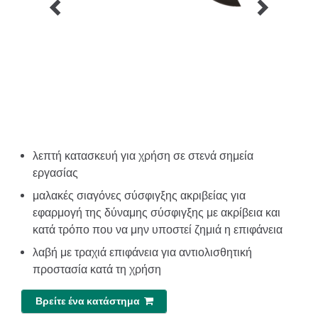
λεπτή κατασκευή για χρήση σε στενά σημεία
εργασίας
μαλακές σιαγόνες σύσφιγξης ακριβείας για
εφαρμογή της δύναμης σύσφιγξης με ακρίβεια και
κατά τρόπο που να μην υποστεί ζημιά η επιφάνεια
λαβή με τραχιά επιφάνεια για αντιολισθητική
προστασία κατά τη χρήση
Βρείτε ένα κατάστημα