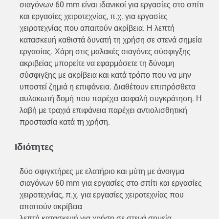
σιαγόνων 60 mm είναι ιδανικοί για εργασίες στο σπίτι
και εργασίες χειροτεχνίας, π.χ. για εργασίες
χειροτεχνίας που απαιτούν ακρίβεια. Η λεπτή
κατασκευή καθιστά δυνατή τη χρήση σε στενά σημεία
εργασίας. Χάρη στις μαλακές σιαγόνες σύσφιγξης
ακριβείας μπορείτε να εφαρμόσετε τη δύναμη
σύσφιγξης με ακρίβεια και κατά τρόπο που να μην
υποστεί ζημιά η επιφάνεια. Διαθέτουν επιπρόσθετα
αυλακωτή δομή που παρέχει ασφαλή συγκράτηση. Η
λαβή με τραχιά επιφάνεια παρέχει αντιολισθητική
προστασία κατά τη χρήση.
Ιδιότητες
δύο σφιγκτήρες με ελατήριο και μύτη με άνοιγμα
σιαγόνων 60 mm για εργασίες στο σπίτι και εργασίες
χειροτεχνίας, π.χ. για εργασίες χειροτεχνίας που
απαιτούν ακρίβεια
λεπτή κατασκευή για χρήση σε στενά σημεία