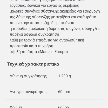
εργασίας, ιδανικοί για εργασίες ακριβείας
μαλακές σιαγόνες σύσφιγξης ακριβείας για εφαρμογή
της δύναμης σύσφιγξης με ακρίβεια και κατά τρόπο
που να μην υποστεί ζημιά η επιφάνεια
η πρόσθετη αυλακωτή δομή στις σιαγόνες σύσφιγξης
παρέχει ασφαλή συγκράτηση
λαβή με τραχιά επιφάνεια για αντιολισθητική
προστασία κατά τη χρήση
υψηλή ποιότητα «Made in Europe»
Τεχνικά χαρακτηριστικά
Δύναμη συγκράτησης
1.200 g
Άνοιγμα συγκράτησης
60 mm
Χρώμα
μαύρο