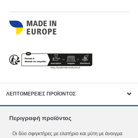
ΛΕΠΤΟΜΈΡΕΙΕΣ ΠΡΟΪΌΝΤΟΣ
Περιγραφή προϊόντος
Οι δύο σφιγκτήρες με ελατήριο και μύτη με άνοιγμα