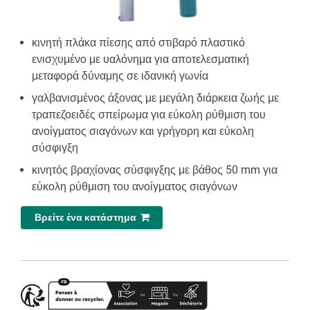
κινητή πλάκα πίεσης από στιβαρό πλαστικό
ενισχυμένο με υαλόνημα για αποτελεσματική
μεταφορά δύναμης σε ιδανική γωνία
γαλβανισμένος άξονας με μεγάλη διάρκεια ζωής με
τραπεζοειδές σπείρωμα για εύκολη ρύθμιση του
ανοίγματος σιαγόνων και γρήγορη και εύκολη
σύσφιγξη
κινητός βραχίονας σύσφιγξης με βάθος 50 mm για
εύκολη ρύθμιση του ανοίγματος σιαγόνων
Βρείτε ένα κατάστημα