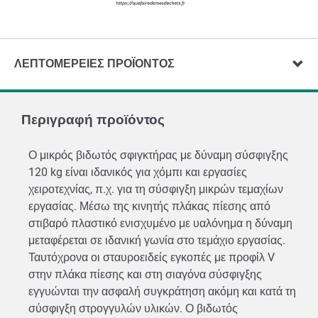
ΛΕΠΤΟΜΈΡΕΙΕΣ ΠΡΟΪΌΝΤΟΣ
Περιγραφή προϊόντος
Ο μικρός βιδωτός σφιγκτήρας με δύναμη σύσφιγξης
120 kg είναι ιδανικός για χόμπι και εργασίες
χειροτεχνίας, π.χ. για τη σύσφιγξη μικρών τεμαχίων
εργασίας. Μέσω της κινητής πλάκας πίεσης από
στιβαρό πλαστικό ενισχυμένο με υαλόνημα η δύναμη
μεταφέρεται σε ιδανική γωνία στο τεμάχιο εργασίας.
Ταυτόχρονα οι σταυροειδείς εγκοπές με προφίλ V
στην πλάκα πίεσης και στη σιαγόνα σύσφιγξης
εγγυώνται την ασφαλή συγκράτηση ακόμη και κατά τη
σύσφιγξη στρογγυλών υλικών. Ο βιδωτός