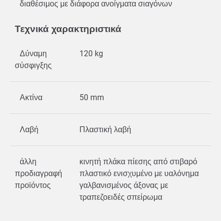
διαθέσιμος με διάφορα ανοίγματα σιαγόνων
Τεχνικά χαρακτηριστικά
Δύναμη
120 kg
σύσφιγξης
Ακτίνα
50 mm
Λαβή
Πλαστική λαβή
άλλη
κινητή πλάκα πίεσης από στιβαρό
προδιαγραφή
πλαστικό ενισχυμένο με υαλόνημα
προϊόντος
γαλβανισμένος άξονας με
τραπεζοειδές σπείρωμα