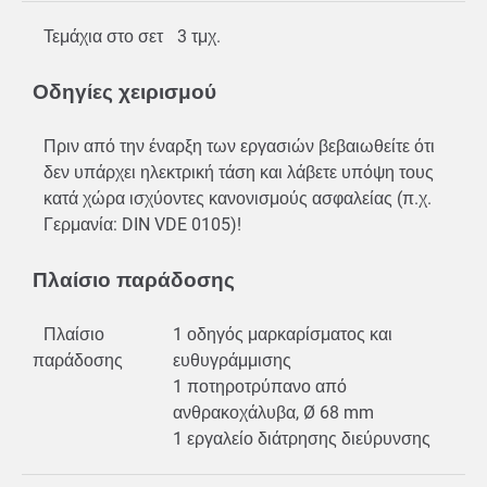
Τεμάχια στο σετ
3 τμχ.
Οδηγίες χειρισμού
Πριν από την έναρξη των εργασιών βεβαιωθείτε ότι
δεν υπάρχει ηλεκτρική τάση και λάβετε υπόψη τους
κατά χώρα ισχύοντες κανονισμούς ασφαλείας (π.χ.
Γερμανία: DIN VDE 0105)!
Πλαίσιο παράδοσης
Πλαίσιο
1 οδηγός μαρκαρίσματος και
παράδοσης
ευθυγράμμισης
1 ποτηροτρύπανο από
ανθρακοχάλυβα, Ø 68 mm
1 εργαλείο διάτρησης διεύρυνσης