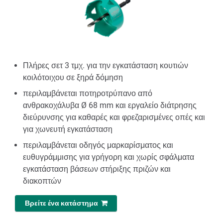
Πλήρες σετ 3 τμχ. για την εγκατάσταση κουτιών
κοιλότοιχου σε ξηρά δόμηση
περιλαμβάνεται ποτηροτρύπανο από
ανθρακοχάλυβα Ø 68 mm και εργαλείο διάτρησης
διεύρυνσης για καθαρές και φρεζαρισμένες οπές και
για χωνευτή εγκατάσταση
περιλαμβάνεται οδηγός μαρκαρίσματος και
ευθυγράμμισης για γρήγορη και χωρίς σφάλματα
εγκατάσταση βάσεων στήριξης πριζών και
διακοπτών
Βρείτε ένα κατάστημα