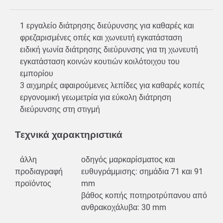
1 εργαλείο διάτρησης διεύρυνσης για καθαρές και
φρεζαρισμένες οπές και χωνευτή εγκατάσταση
ειδική γωνία διάτρησης διεύρυνσης για τη χωνευτή
εγκατάσταση κοινών κουτιών κοιλότοιχου του
εμπορίου
3 αιχμηρές αφαιρούμενες λεπίδες για καθαρές κοπές
εργονομική γεωμετρία για εύκολη διάτρηση
διεύρυνσης στη στιγμή
Τεχνικά χαρακτηριστικά
άλλη
οδηγός μαρκαρίσματος και
προδιαγραφή
ευθυγράμμισης: σημάδια 71 και 91
προϊόντος
mm
βάθος κοπής ποτηροτρύπανου από
ανθρακοχάλυβα: 30 mm