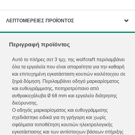
ΛΕΠΤΟΜΈΡΕΙΕΣ ΠΡΟΪΌΝΤΟΣ
Περιγραφή προϊόντος
Αυτό το πλήρες σετ 3 τμχ. της wolfcraft περιλαμβάνει
όλα τα εργαλεία που είναι απαραίτητα για την καθαρή
και επιτυχημένη εγκατάσταση κουτιών κοιλότοιχου σε
ξηρά δόμηση. Περιλαμβάνει οδηγό μαρκαρίσματος
και ευθυγράμμισης, ποτηροτρύπανο από
ανθρακοχάλυβα Ø 68 mm και εργαλείο διάτρησης
διεύρυνσης.
Ο οδηγός μαρκαρίσματος και ευθυγράμμισης
σχεδιάστηκε ειδικά για τη γρήγορη και χωρίς
σφάλματα τοποθέτηση κουτιών ηλεκτρολογικής
εγκατάστασης και των αντίστοιχων βάσεων στήριξης