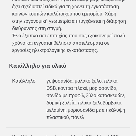
έχει σχεδιαστεί ειδικά για τη χωνευτή εγκατάσταση
κοινών κουτιών κοιλότοιχου του εμπορίου. Χάρη
στην εργονομική γεωμετρία επιτυγχάνεται η διάτρηση
διεύρυνσης στη στιγμή.
Ένα έξυπνο σετ επιτυχίας που σας εξοικονομεί πολύ
χρόνο και εγγυάται βέλτιστα αποτελέσματα σε
εργασίες ηλεκτρολογικής εγκατάστασης.
Κατάλληλο για υλικό
Κατάλληλο
γυψοσανίδα, μαλακό ξύλο, πλάκα
OSB, κόντρα πλακέ, μοριοσανίδα,
σανίδα με προφίλ, ξύλο κατασκευών,
δομική ξυλεία, πλάκα ξυλοβάμβακα,
μελαμίνη, μοριοσανίδα με επικάλυψη
πλαστικού, πάνελ