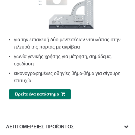
για την επισκευή δύο μεντεσέδων ντουλάπας στην
πλευρά της πόρτας με ακρίβεια
γωνία γενικής χρήσης για μέτρηση, σημάδεμα,
σχεδίαση
εικονογραφημένες οδηγίες βήμα-βήμα για σίγουρη
επιτυχία
Βρείτε ένα κατάστημα
ΛΕΠΤΟΜΈΡΕΙΕΣ ΠΡΟΪΌΝΤΟΣ