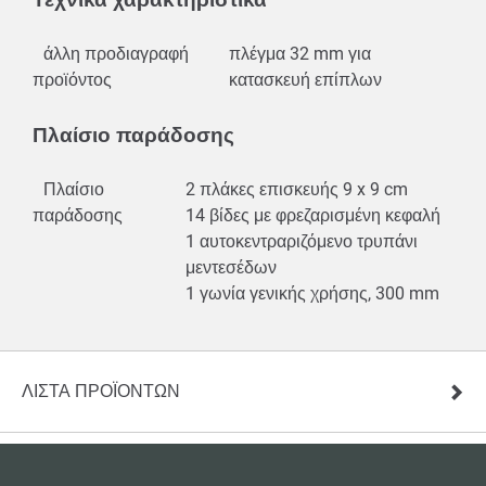
άλλη προδιαγραφή
πλέγμα 32 mm για
προϊόντος
κατασκευή επίπλων
Πλαίσιο παράδοσης
Πλαίσιο
2 πλάκες επισκευής 9 x 9 cm
παράδοσης
14 βίδες με φρεζαρισμένη κεφαλή
1 αυτοκεντραριζόμενο τρυπάνι
μεντεσέδων
1 γωνία γενικής χρήσης, 300 mm
ΛΊΣΤΑ ΠΡΟΪΌΝΤΩΝ