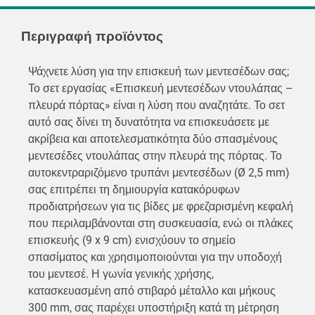
Περιγραφή προϊόντος
Ψάχνετε λύση για την επισκευή των μεντεσέδων σας;
Το σετ εργασίας «Επισκευή μεντεσέδων ντουλάπας –
πλευρά πόρτας» είναι η λύση που αναζητάτε. Το σετ
αυτό σας δίνει τη δυνατότητα να επισκευάσετε με
ακρίβεια και αποτελεσματικότητα δύο σπασμένους
μεντεσέδες ντουλάπας στην πλευρά της πόρτας. Το
αυτοκεντραριζόμενο τρυπάνι μεντεσέδων (Ø 2,5 mm)
σας επιτρέπει τη δημιουργία κατακόρυφων
προδιατρήσεων για τις βίδες με φρεζαρισμένη κεφαλή
που περιλαμβάνονται στη συσκευασία, ενώ οι πλάκες
επισκευής (9 x 9 cm) ενισχύουν το σημείο
σπασίματος και χρησιμοποιούνται για την υποδοχή
του μεντεσέ. Η γωνία γενικής χρήσης,
κατασκευασμένη από στιβαρό μέταλλο και μήκους
300 mm, σας παρέχει υποστήριξη κατά τη μέτρηση