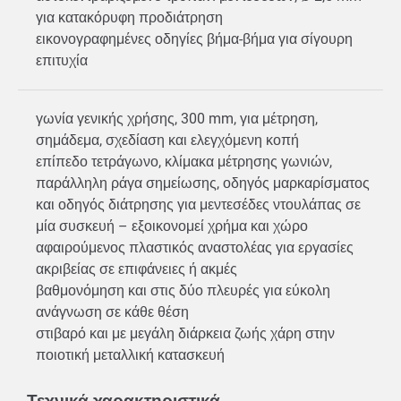
για κατακόρυφη προδιάτρηση
εικονογραφημένες οδηγίες βήμα-βήμα για σίγουρη
επιτυχία
γωνία γενικής χρήσης, 300 mm, για μέτρηση,
σημάδεμα, σχεδίαση και ελεγχόμενη κοπή
επίπεδο τετράγωνο, κλίμακα μέτρησης γωνιών,
παράλληλη ράγα σημείωσης, οδηγός μαρκαρίσματος
και οδηγός διάτρησης για μεντεσέδες ντουλάπας σε
μία συσκευή – εξοικονομεί χρήμα και χώρο
αφαιρούμενος πλαστικός αναστολέας για εργασίες
ακριβείας σε επιφάνειες ή ακμές
βαθμονόμηση και στις δύο πλευρές για εύκολη
ανάγνωση σε κάθε θέση
στιβαρό και με μεγάλη διάρκεια ζωής χάρη στην
ποιοτική μεταλλική κατασκευή
Τεχνικά χαρακτηριστικά