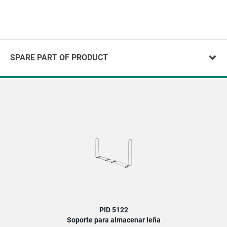
SPARE PART OF PRODUCT
PID 5122
Soporte para almacenar leña